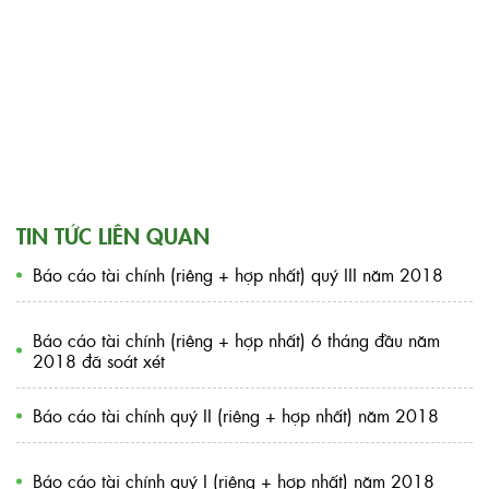
TIN TỨC LIÊN QUAN
Báo cáo tài chính (riêng + hợp nhất) quý III năm 2018
Báo cáo tài chính (riêng + hợp nhất) 6 tháng đầu năm
2018 đã soát xét
Báo cáo tài chính quý II (riêng + hợp nhất) năm 2018
Báo cáo tài chính quý I (riêng + hợp nhất) năm 2018