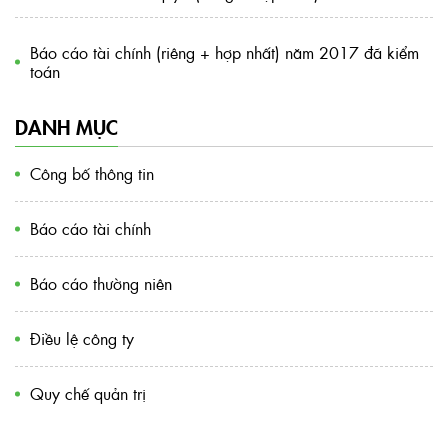
Báo cáo tài chính (riêng + hợp nhất) năm 2017 đã kiểm
toán
DANH MỤC
Công bố thông tin
Báo cáo tài chính
Báo cáo thường niên
Điều lệ công ty
Quy chế quản trị