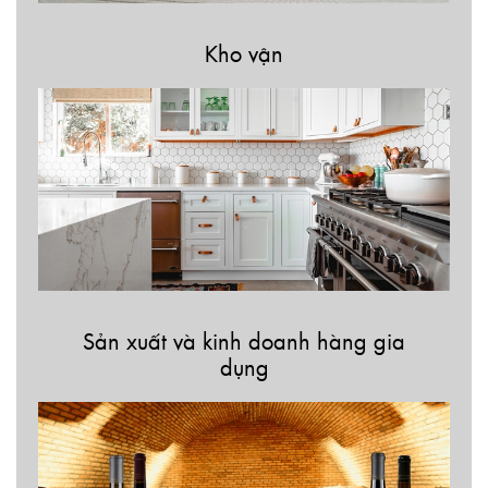
Kho vận
Sản xuất và kinh doanh hàng gia
dụng