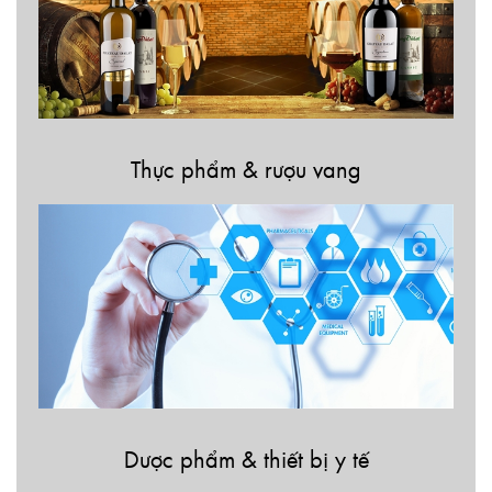
Thực phẩm & rượu vang
Dược phẩm & thiết bị y tế