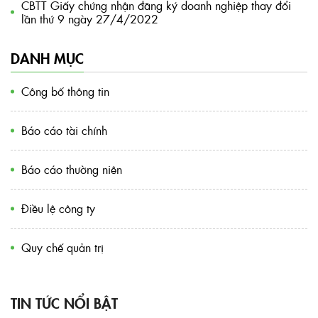
CBTT Giấy chứng nhận đăng ký doanh nghiệp thay đổi
lần thứ 9 ngày 27/4/2022
DANH MỤC
Công bố thông tin
Báo cáo tài chính
Báo cáo thường niên
Điều lệ công ty
Quy chế quản trị
TIN TỨC NỔI BẬT