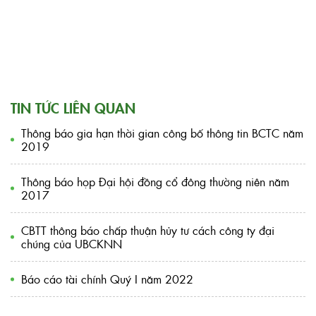
TIN TỨC LIÊN QUAN
Thông báo gia hạn thời gian công bố thông tin BCTC năm
2019
Thông báo họp Đại hội đồng cổ đông thường niên năm
2017
CBTT thông báo chấp thuận hủy tư cách công ty đại
chúng của UBCKNN
Báo cáo tài chính Quý I năm 2022