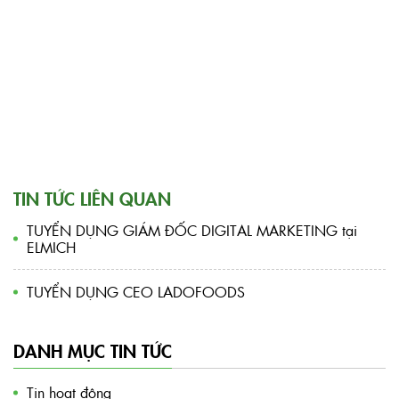
TIN TỨC LIÊN QUAN
TUYỂN DỤNG GIÁM ĐỐC DIGITAL MARKETING tại
ELMICH
TUYỂN DỤNG CEO LADOFOODS
DANH MỤC TIN TỨC
Tin hoạt động