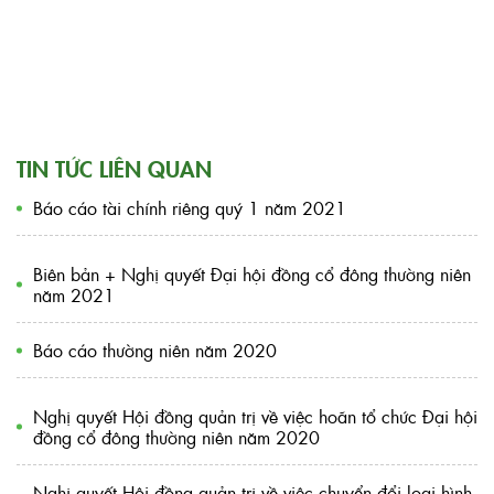
TIN TỨC LIÊN QUAN
Báo cáo tài chính riêng quý 1 năm 2021
Biên bản + Nghị quyết Đại hội đồng cổ đông thường niên
năm 2021
Báo cáo thường niên năm 2020
Nghị quyết Hội đồng quản trị về việc hoãn tổ chức Đại hội
đồng cổ đông thường niên năm 2020
Nghị quyết Hội đồng quản trị về việc chuyển đổi loại hình