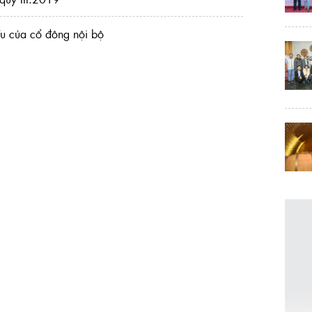
ếu của cổ đông nội bộ