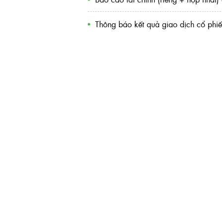
Thông báo kết quả giao dịch cổ phi