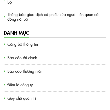
bộ
Thông báo giao dịch cổ phiếu của người liên quan cổ
đông nội bộ
DANH MỤC
Công bố thông tin
Báo cáo tài chính
Báo cáo thường niên
Điều lệ công ty
Quy chế quản trị