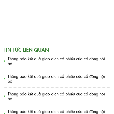
TIN TỨC LIÊN QUAN
Thông báo kết quả giao dịch cổ phiếu của cổ đông nội
bộ
Thông báo kết quả giao dịch cổ phiếu của cổ đông nội
bộ
Thông báo kết quả giao dịch cổ phiếu của cổ đông nội
bộ
Thông báo kết quả giao dịch cổ phiếu của cổ đông nội