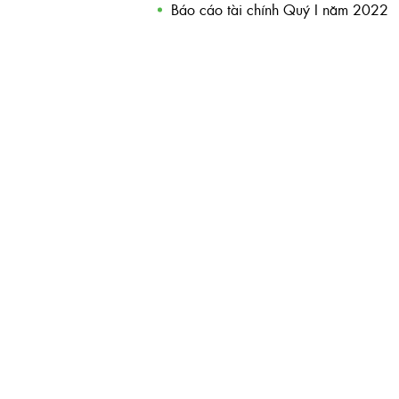
Báo cáo tài chính Quý I năm 2022