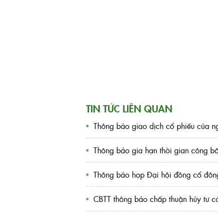
TIN TỨC LIÊN QUAN
Thông báo giao dịch cổ phiếu của ng
Thông báo gia hạn thời gian công 
Thông báo họp Đại hội đồng cổ đôn
CBTT thông báo chấp thuận hủy tư 